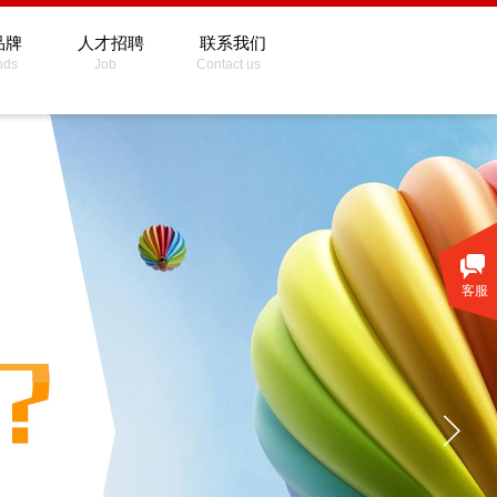
品牌
人才招聘
联系我们
nds Job Contact us
客服