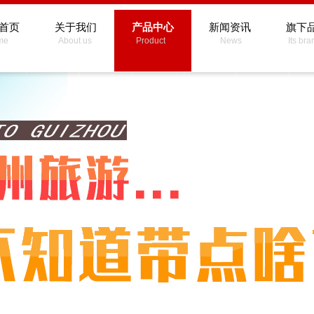
首页
关于我们
产品中心
新闻资讯
旗下
me About us Product News Its bra