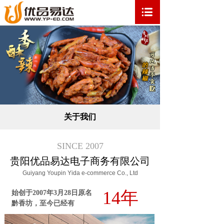
关于我们
SINCE 2007
贵阳优品易达电子商务有限公司
Guiyang Youpin Yida e-commerce Co., Ltd
14年
始创于2007年3月28日原名
黔香坊，至今已经有