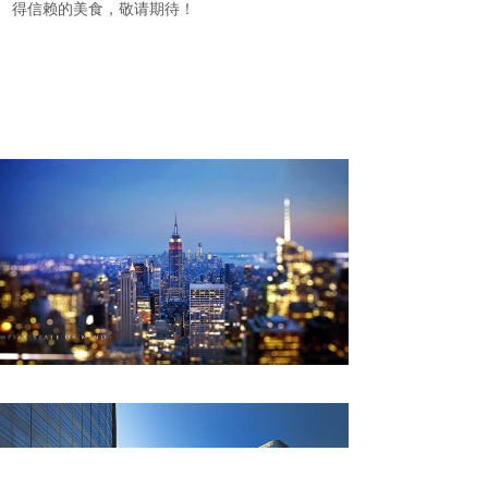
得信赖的美食，敬请期待！